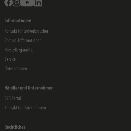
Facebook
Instagram
Youtube
Linkedin
Informationen
Kontakt für Endverbraucher
Chemie-Informationen
Herstellergarantie
Service
Unternehmen
Händler und Unternehmen
B2B Portal
Kontakt für Unternehmen
Rechtliches