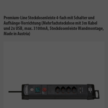
Premium-Line Steckdosenleiste 4-fach mit Schalter und
Aufhänge-Vorrichtung (Mehrfachsteckdose mit 3m Kabel
und 2x USB, max. 3100mA, Steckdosenleiste Wandmontage,
Made in Austria)