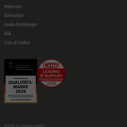
Impressum
Datenschutz
Cookie-Einstellungen
AGB
Code of Conduct
website by interface medien