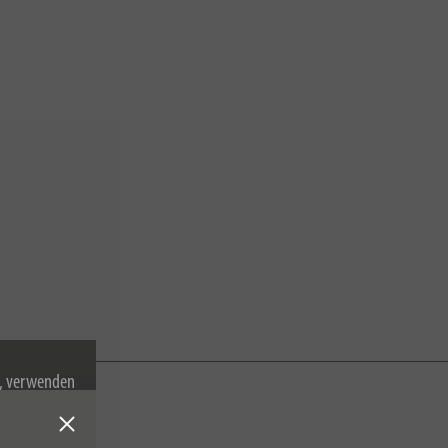
n, verwenden
Cookies zu.