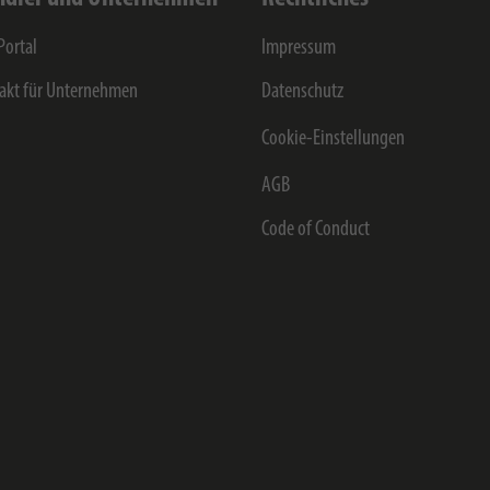
Portal
Impressum
akt für Unternehmen
Datenschutz
Cookie-Einstellungen
AGB
Code of Conduct