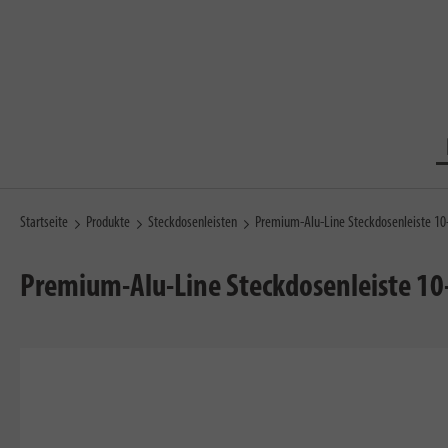
Startseite
Produkte
Steckdosenleisten
Premium-Alu-Line Steckdosenleiste 1
Premium-Alu-Line Steckdosenleiste 10