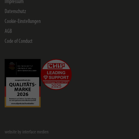
Impressum
Datenschutz
Cookie-Einstellungen
AGB
Code of Conduct
website by interface medien