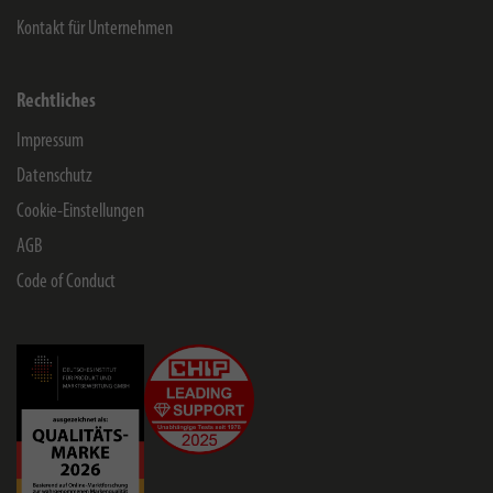
Kontakt für Unternehmen
Rechtliches
Impressum
Datenschutz
Cookie-Einstellungen
AGB
Code of Conduct