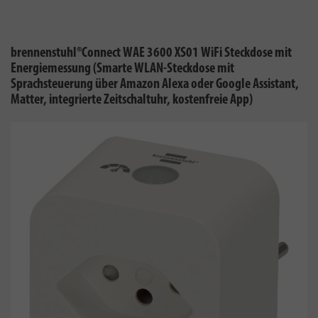
brennenstuhl®Connect WAE 3600 XS01 WiFi Steckdose mit
Energiemessung (Smarte WLAN-Steckdose mit
Sprachsteuerung über Amazon Alexa oder Google Assistant,
Matter, integrierte Zeitschaltuhr, kostenfreie App)