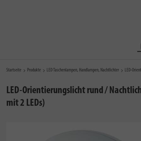
Startseite
Produkte
LED Taschenlampen, Handlampen, Nachtlichter
LED-Orien
LED-Orientierungslicht rund / Nachtlic
mit 2 LEDs)