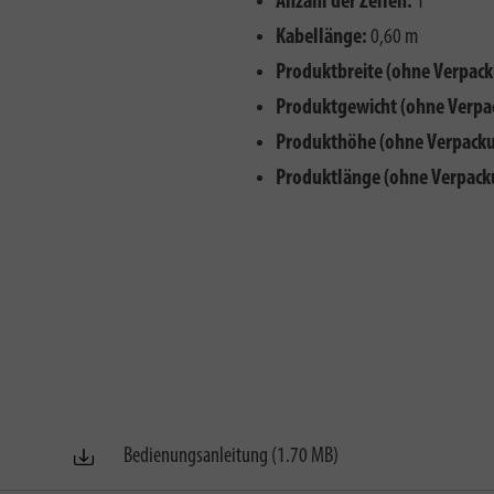
Anzahl der Zellen:
1
Kabellänge:
0,60 m
Produktbreite (ohne Verpack
Produktgewicht (ohne Verpa
Produkthöhe (ohne Verpacku
Produktlänge (ohne Verpack
Bedienungsanleitung (1.70 MB)