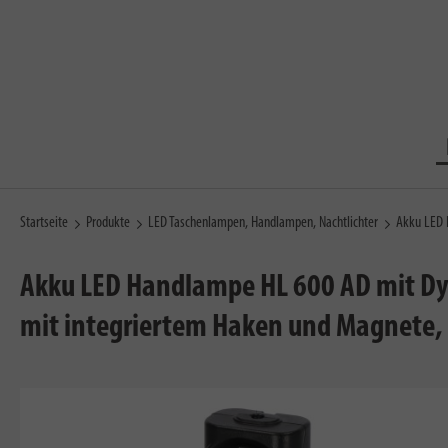
Startseite
Produkte
LED Taschenlampen, Handlampen, Nachtlichter
Akku LED 
Akku LED Handlampe HL 600 AD mit Dy
mit integriertem Haken und Magnete, i