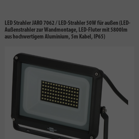
LED Strahler JARO 7062 / LED-Strahler 50W für außen (LED-
Außenstrahler zur Wandmontage, LED-Fluter mit 5800lm
aus hochwertigem Aluminium, 5m Kabel, IP65)