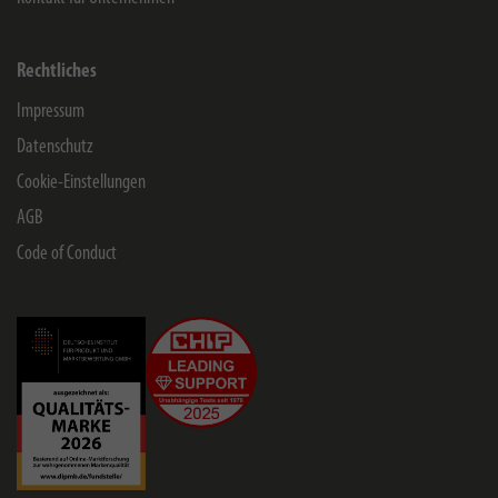
Rechtliches
Impressum
Datenschutz
Cookie-Einstellungen
AGB
Code of Conduct