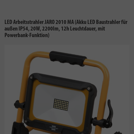
LED Arbeitsstrahler JARO 2010 MA (Akku LED Baustrahler für
außen IP54, 20W, 2200lm, 12h Leuchtdauer, mit
Powerbank-Funktion)