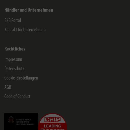
Händler und Unternehmen
B2B Portal
Kontakt für Unternehmen
Rechtliches
Impressum
Datenschutz
Cookie-Einstellungen
AGB
Code of Conduct