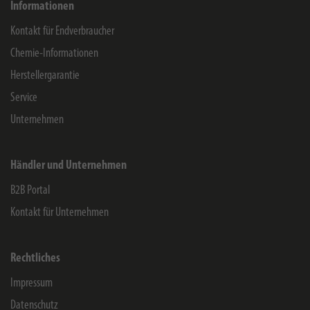
Informationen
Kontakt für Endverbraucher
Chemie-Informationen
Herstellergarantie
Service
Unternehmen
Händler und Unternehmen
B2B Portal
Kontakt für Unternehmen
Rechtliches
Impressum
Datenschutz