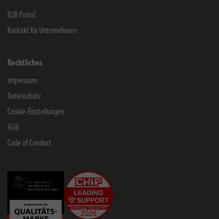
B2B Portal
Kontakt für Unternehmen
Rechtliches
Impressum
Datenschutz
Cookie-Einstellungen
AGB
Code of Conduct