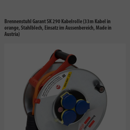
Brennenstuhl Garant SK 290 Kabelrolle (33m Kabel in
orange, Stahlblech, Einsatz im Aussenbereich, Made in
Austria)