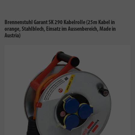
Brennenstuhl Garant SK 290 Kabelrolle (25m Kabel in
orange, Stahlblech, Einsatz im Aussenbereich, Made in
Austria)