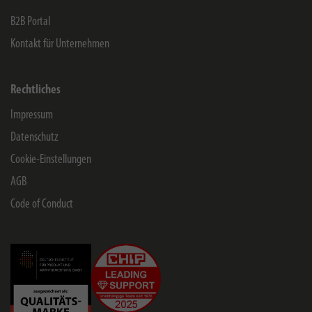
B2B Portal
Kontakt für Unternehmen
Rechtliches
Impressum
Datenschutz
Cookie-Einstellungen
AGB
Code of Conduct