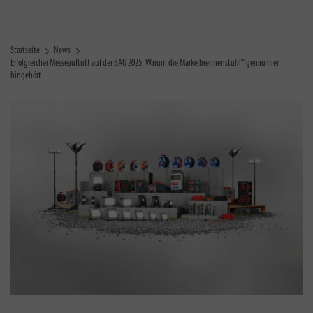
Startseite
News
Erfolgreicher Messeauftritt auf der BAU 2025: Warum die Marke brennenstuhl® genau hier
hingehört