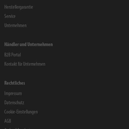
Herstellergarantie
Service
Unternehmen
Händler und Unternehmen
B2B Portal
Kontakt für Unternehmen
Rechtliches
Impressum
Datenschutz
Cookie-Einstellungen
AGB