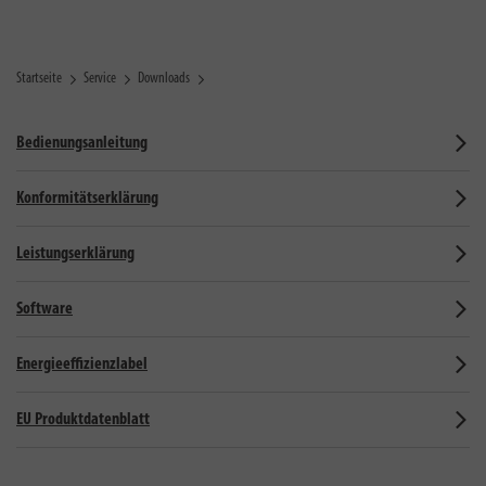
Startseite
Service
Downloads
Bedienungsanleitung
Konformitätserklärung
Leistungserklärung
Software
Energieeffizienzlabel
EU Produktdatenblatt