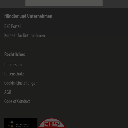
Händler und Unternehmen
B2B Portal
Kontakt für Unternehmen
Rechtliches
Impressum
Datenschutz
Cookie-Einstellungen
AGB
Code of Conduct