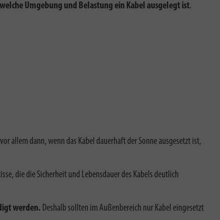
 welche Umgebung und Belastung ein Kabel ausgelegt ist
.
vor allem dann, wenn das Kabel dauerhaft der Sonne ausgesetzt ist,
Risse, die die Sicherheit und Lebensdauer des Kabels deutlich
digt werden.
Deshalb sollten im Außenbereich nur Kabel eingesetzt