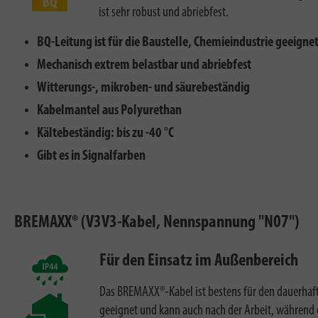
ist sehr robust und abriebfest.
BQ-Leitung ist für die Baustelle, Chemieindustrie geeigne
Mechanisch extrem belastbar und abriebfest
Witterungs-, mikroben- und säurebeständig
Kabelmantel aus Polyurethan
Kältebeständig: bis zu -40 °C
Gibt es in Signalfarben
BREMAXX® (V3V3-Kabel, Nennspannung "N07")
Für den Einsatz im Außenbereich
Das BREMAXX®-Kabel ist bestens für den dauerhaft
geeignet und kann auch nach der Arbeit, während