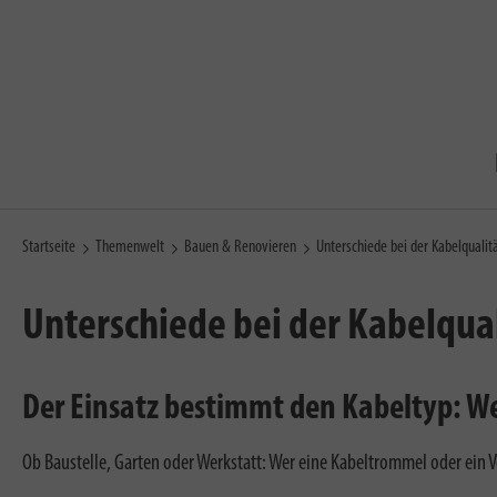
Startseite
Themenwelt
Bauen & Renovieren
Unterschiede bei der Kabelqualit
Unterschiede bei der Kabelqual
Der Einsatz bestimmt den Kabeltyp: We
Ob Baustelle, Garten oder Werkstatt: Wer eine Kabeltrommel oder ein V