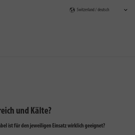
en
reich und Kälte?
bel ist für den jeweiligen Einsatz wirklich geeignet?