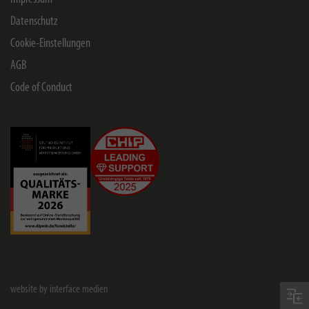
Datenschutz
Cookie-Einstellungen
AGB
Code of Conduct
website by interface medien