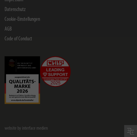
Datenschutz
Cookie-Einstellungen
AGB
Code of Conduct
website by interface medien