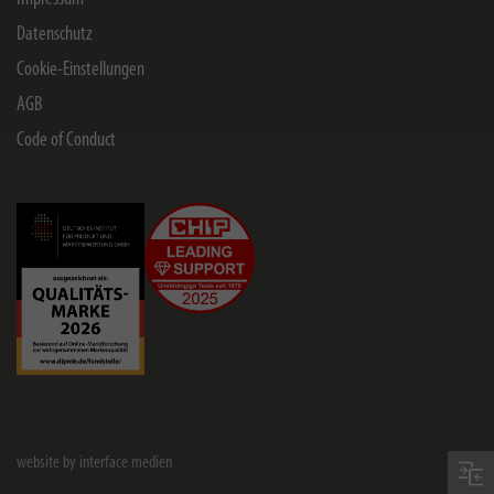
Datenschutz
Cookie-Einstellungen
AGB
Code of Conduct
website by interface medien