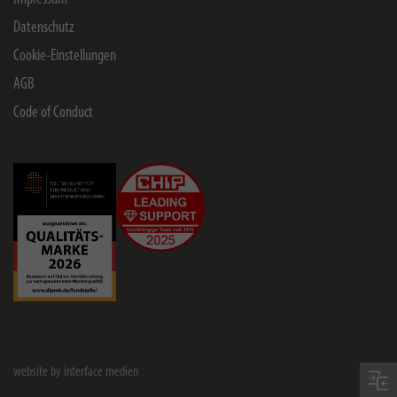
Datenschutz
Cookie-Einstellungen
AGB
Code of Conduct
website by interface medien