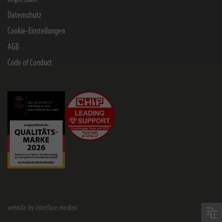
Datenschutz
Cookie-Einstellungen
AGB
Code of Conduct
website by interface medien