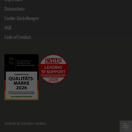
Datenschutz
Cookie-Einstellungen
AGB
Code of Conduct
website by interface medien