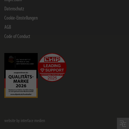
Datenschutz
Cookie-Einstellungen
AGB
Code of Conduct
website by interface medien