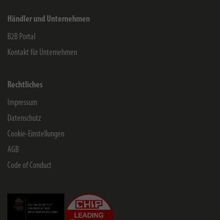
Händler und Unternehmen
B2B Portal
Kontakt für Unternehmen
Rechtliches
Impressum
Datenschutz
Cookie-Einstellungen
AGB
Code of Conduct