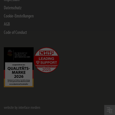
Datenschutz
Cookie-Einstellungen
AGB
Code of Conduct
website by interface medien