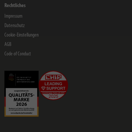
Rechtliches
Impressum
Datenschutz
Cookie-Einstellungen
AGB
Code of Conduct