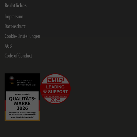
Rechtliches
Impressum
Datenschutz
Cookie-Einstellungen
AGB
Code of Conduct