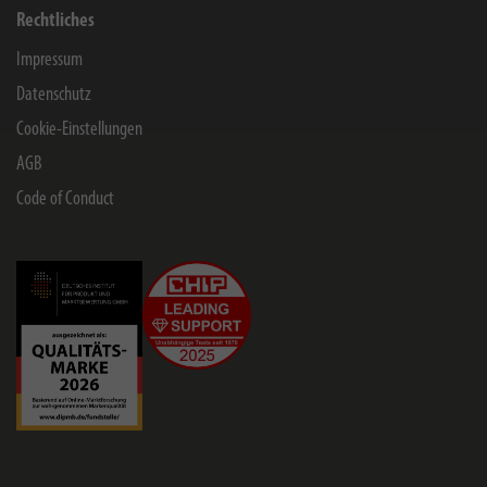
Rechtliches
Impressum
Datenschutz
Cookie-Einstellungen
AGB
Code of Conduct