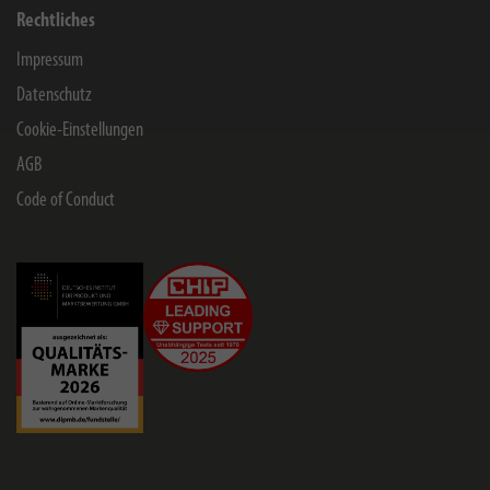
Rechtliches
Impressum
Datenschutz
Cookie-Einstellungen
AGB
Code of Conduct