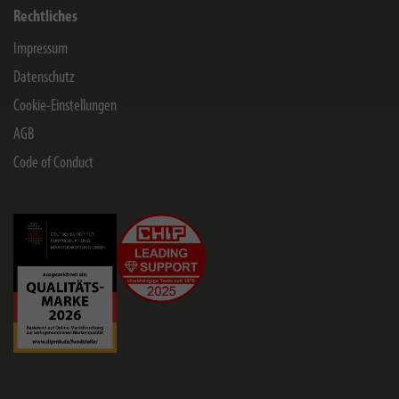
Rechtliches
Impressum
Datenschutz
Cookie-Einstellungen
AGB
Code of Conduct