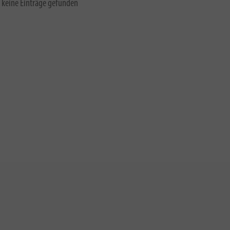
 keine Einträge gefunden