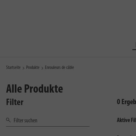
Startseite
Produkte
Enrouleurs de câble
Alle Produkte
Filter
0 Erge
Aktive Fil