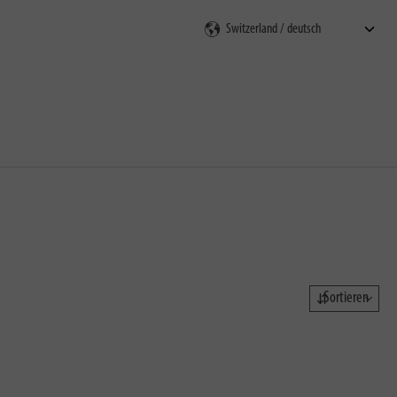
en
Sortieren