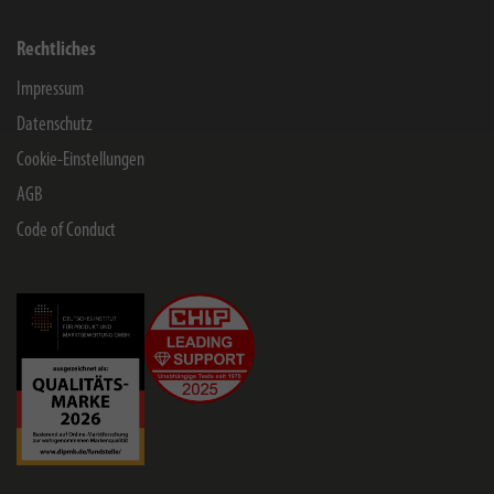
Rechtliches
Impressum
Datenschutz
Cookie-Einstellungen
AGB
Code of Conduct