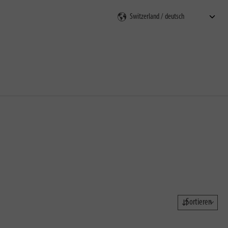
en
Sortieren