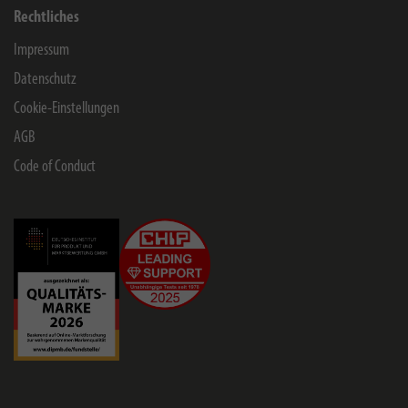
Rechtliches
Impressum
Datenschutz
Cookie-Einstellungen
AGB
Code of Conduct